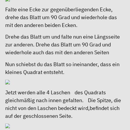
Falte eine Ecke zur gegenüberliegenden Ecke,
drehe das Blatt um 90 Grad und wiederhole das
mit den anderen beiden Ecken.
Drehe das Blatt um und falte nun eine Längsseite
zur anderen. Drehe das Blatt um 90 Grad und
wiederhole auch das mit den anderen Seiten
Nun schiebst du das Blatt so ineinander, dass ein
kleines Quadrat entsteht.
Jetzt werden alle 4 Laschen des Quadrats
gleichmäßig nach innen gefalten. Die Spitze, die
nicht von den Laschen bedeckt wird,befindet sich
auf der geschlossenen Seite.