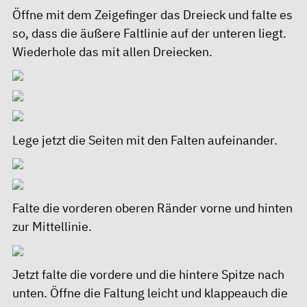
Öffne mit dem Zeigefinger das Dreieck und falte es
so, dass die äußere Faltlinie auf der unteren liegt.
Wiederhole das mit allen Dreiecken.
Lege jetzt die Seiten mit den Falten aufeinander.
Falte die vorderen oberen Ränder vorne und hinten
zur Mittellinie.
Jetzt falte die vordere und die hintere Spitze nach
unten. Öffne die Faltung leicht und klappeauch die