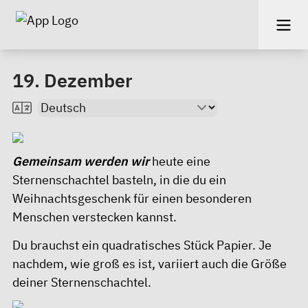
19. Dezember
Gemeinsam werden wir
heute eine
Sternenschachtel basteln, in die du ein
Weihnachtsgeschenk für einen besonderen
Menschen verstecken kannst.
Du brauchst ein quadratisches Stück Papier. Je
nachdem, wie groß es ist, variiert auch die Größe
deiner Sternenschachtel.